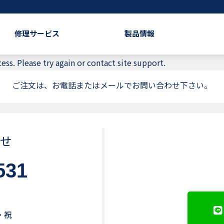
修理サービス
製品情報
ess. Please try again or contact site support.
ご注文は、お電話またはメールでお問い合わせ下さい。
せ
531
・祝