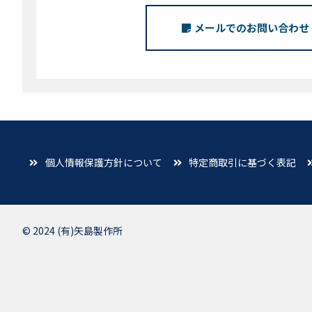
メールでのお問い合わせ
個人情報保護方針について
特定商取引に基づく表記
© 2024 (有)矢島製作所