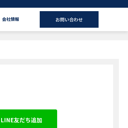
会社情報
お問い合わせ
LINE友だち追加